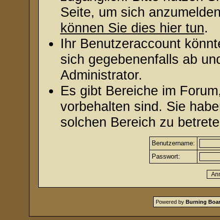
Seite, um sich anzumelde
können Sie dies hier tun
.
Ihr Benutzeraccount könnt
sich gegebenenfalls ab un
Administrator.
Es gibt Bereiche im Forum
vorbehalten sind. Sie hab
solchen Bereich zu betrete
Benutzername:
Passwort:
Powered by
Burning Boar