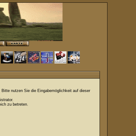
Bitte nutzen Sie die Eingabemöglichkeit auf dieser
strator.
ich zu betreten.