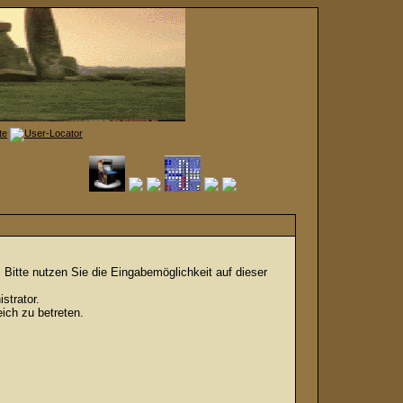
Bitte nutzen Sie die Eingabemöglichkeit auf dieser
strator.
ich zu betreten.