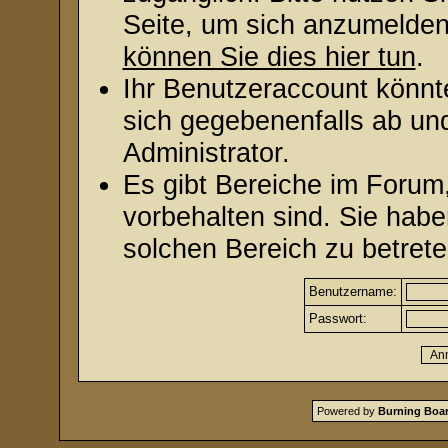
Seite, um sich anzumelde
können Sie dies hier tun
.
Ihr Benutzeraccount könnt
sich gegebenenfalls ab un
Administrator.
Es gibt Bereiche im Forum
vorbehalten sind. Sie hab
solchen Bereich zu betrete
Benutzername:
Passwort:
Powered by
Burning Boar