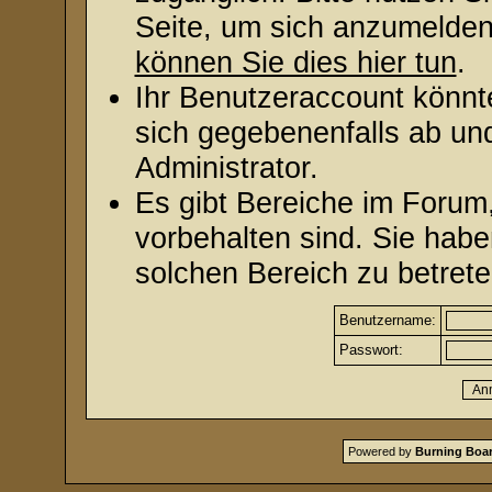
Seite, um sich anzumelde
können Sie dies hier tun
.
Ihr Benutzeraccount könnt
sich gegebenenfalls ab un
Administrator.
Es gibt Bereiche im Forum
vorbehalten sind. Sie hab
solchen Bereich zu betrete
Benutzername:
Passwort:
Powered by
Burning Boar