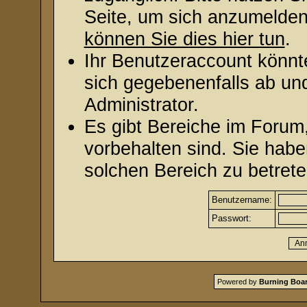
Seite, um sich anzumelde
können Sie dies hier tun
.
Ihr Benutzeraccount könnt
sich gegebenenfalls ab un
Administrator.
Es gibt Bereiche im Forum
vorbehalten sind. Sie hab
solchen Bereich zu betrete
Benutzername:
Passwort:
Powered by
Burning Boar