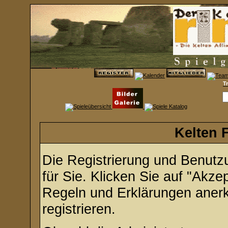
T
Kelten 
Die Registrierung und Benutzu
für Sie. Klicken Sie auf "Akze
Regeln und Erklärungen aner
registrieren.