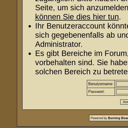
Seite, um sich anzumelde
können Sie dies hier tun
.
Ihr Benutzeraccount könnt
sich gegebenenfalls ab un
Administrator.
Es gibt Bereiche im Forum
vorbehalten sind. Sie hab
solchen Bereich zu betrete
Benutzername:
Passwort:
Powered by
Burning Boar