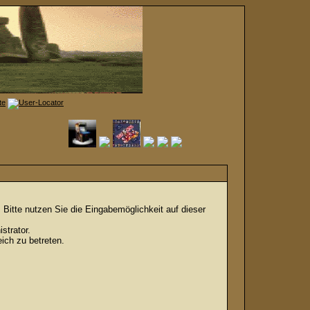
Bitte nutzen Sie die Eingabemöglichkeit auf dieser
strator.
ich zu betreten.