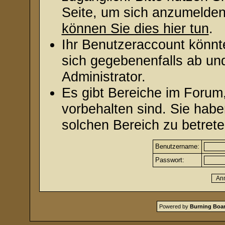
Seite, um sich anzumelde
können Sie dies hier tun
.
Ihr Benutzeraccount könnt
sich gegebenenfalls ab un
Administrator.
Es gibt Bereiche im Forum
vorbehalten sind. Sie hab
solchen Bereich zu betrete
Benutzername:
Passwort:
Powered by
Burning Boar