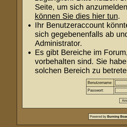
Seite, um sich anzumelde
können Sie dies hier tun
.
Ihr Benutzeraccount könnt
sich gegebenenfalls ab un
Administrator.
Es gibt Bereiche im Forum
vorbehalten sind. Sie hab
solchen Bereich zu betrete
Benutzername:
Passwort:
Powered by
Burning Boar