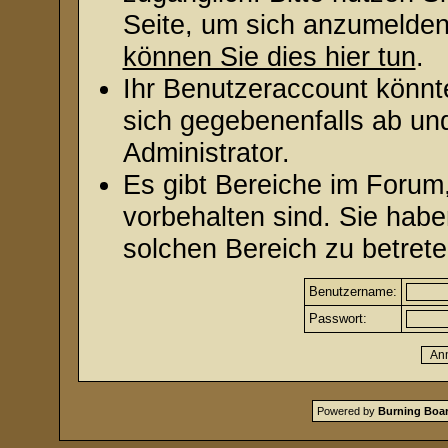
Seite, um sich anzumelde
können Sie dies hier tun
.
Ihr Benutzeraccount könnt
sich gegebenenfalls ab un
Administrator.
Es gibt Bereiche im Forum
vorbehalten sind. Sie hab
solchen Bereich zu betrete
Benutzername:
Passwort:
Powered by
Burning Boar