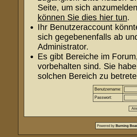
Seite, um sich anzumelde
können Sie dies hier tun
.
Ihr Benutzeraccount könnt
sich gegebenenfalls ab un
Administrator.
Es gibt Bereiche im Forum
vorbehalten sind. Sie hab
solchen Bereich zu betrete
Benutzername:
Passwort:
Powered by
Burning Boar